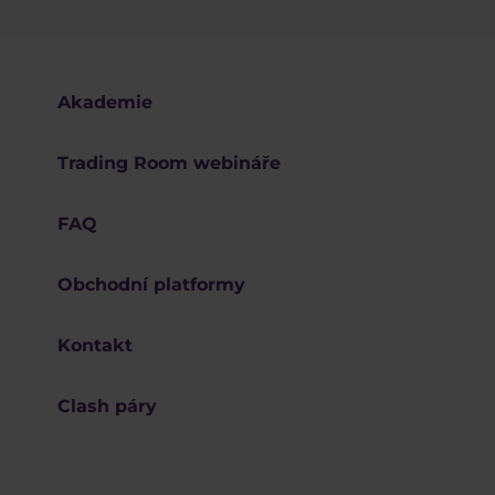
Akademie
Trading Room webináře
FAQ
Obchodní platformy
Kontakt
Clash páry