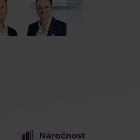
Náročnost