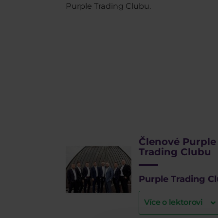
Purple Trading Clubu.
Členové Purple
Trading Clubu
Purple Trading C
Více o lektorovi