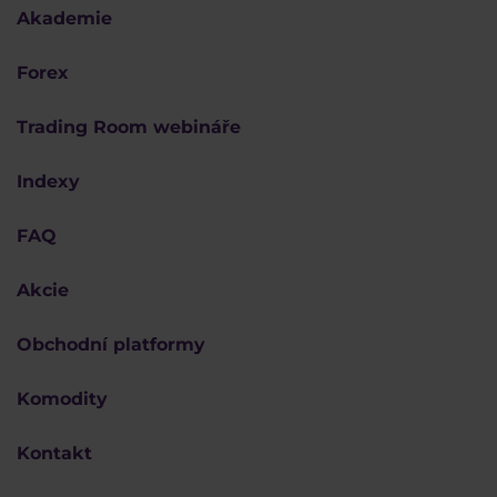
Akademie
Forex
Trading Room webináře
Indexy
FAQ
Akcie
Obchodní platformy
Komodity
Kontakt