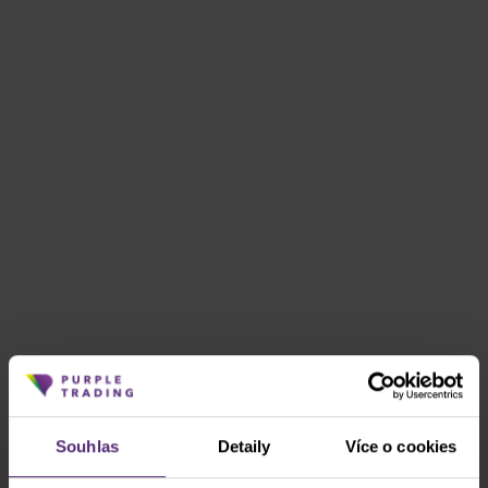
Souhlas
Detaily
Více o cookies