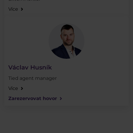
Více
Václav Husník
Tied agent manager
Více
Zarezervovat hovor