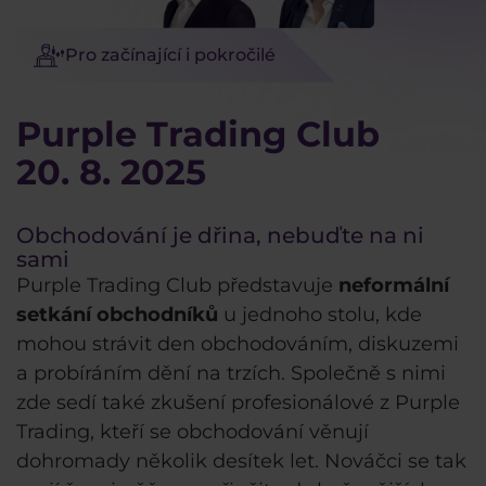
Pro začínající i pokročilé
Purple Trading Club
20. 8. 2025
Obchodování je dřina, nebuďte na ni
sami
Purple Trading Club představuje
neformální
setkání obchodníků
u jednoho stolu, kde
mohou strávit den obchodováním, diskuzemi
a probíráním dění na trzích. Společně s nimi
zde sedí také zkušení profesionálové z Purple
Trading, kteří se obchodování věnují
dohromady několik desítek let. Nováčci se tak