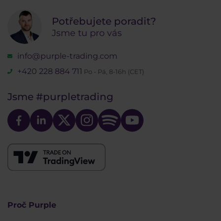
Potřebujete poradit?
Jsme tu pro vás
info@purple-trading.com
+420 228 884 711
Po - Pá, 8-16h (CET)
Jsme
#purpletrading
Proč Purple