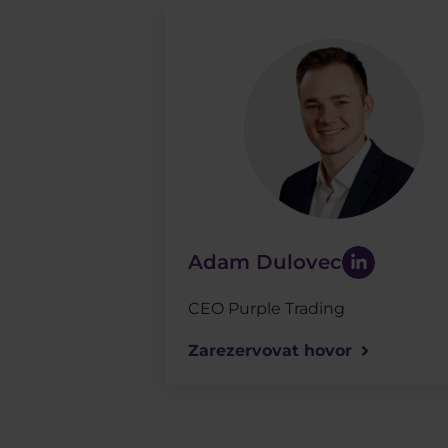
Adam Dulovec
CEO Purple Trading
Zarezervovat hovor