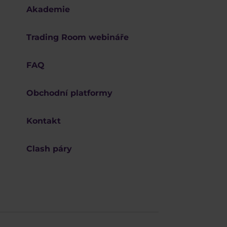
Akademie
Trading Room webináře
FAQ
Obchodní platformy
Kontakt
Clash páry