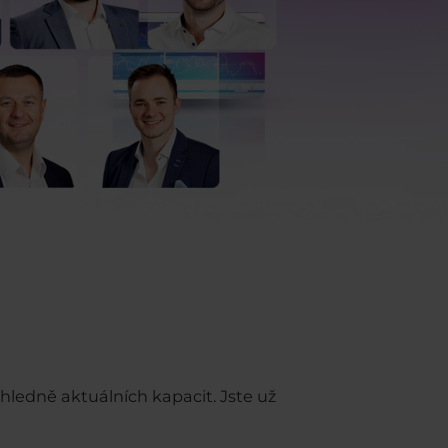
ledně aktuálních kapacit. Jste už