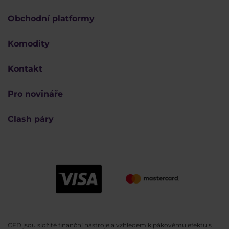
Obchodní platformy
Komodity
Kontakt
Pro novináře
Clash páry
CFD jsou složité finanční nástroje a vzhledem k pákovému efektu s