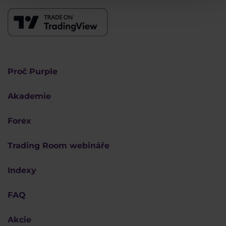
Proč Purple
Akademie
Forex
Trading Room webináře
Indexy
FAQ
Akcie