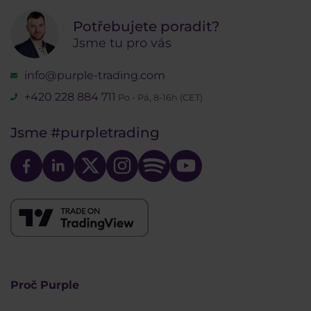
Potřebujete poradit?
Jsme tu pro vás
info@purple-trading.com
+420 228 884 711
Po - Pá, 8-16h (CET)
Jsme
#purpletrading
Proč Purple