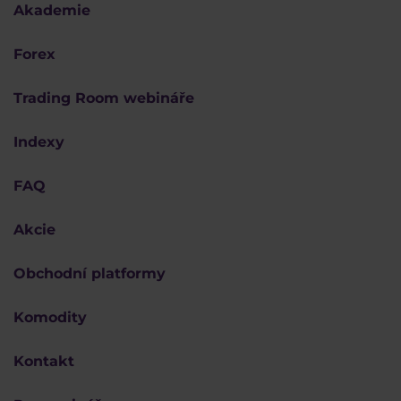
Akademie
Forex
Trading Room webináře
Indexy
FAQ
Akcie
Obchodní platformy
Komodity
Kontakt