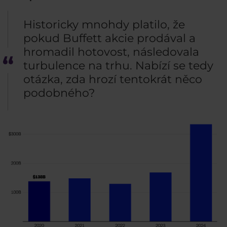
Historicky mnohdy platilo, že
pokud Buffett akcie prodával a
hromadil hotovost, následovala
turbulence na trhu. Nabízí se tedy
otázka, zda hrozí tentokrát něco
podobného?