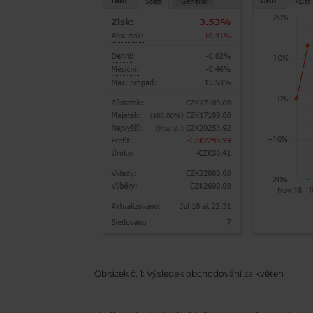
Obrázek č. 1: Výsledek obchodování za květen