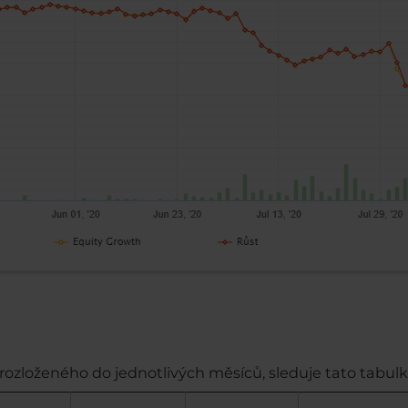
rozloženého do jednotlivých měsíců, sleduje tato tabulk