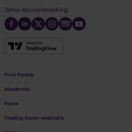
Jsme
#purpletrading
Proč Purple
Akademie
Forex
Trading Room webináře