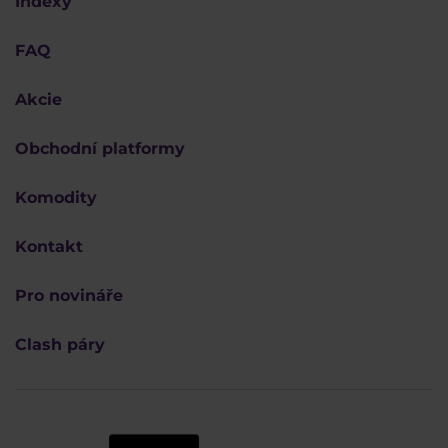
Indexy
FAQ
Akcie
Obchodní platformy
Komodity
Kontakt
Pro novináře
Clash páry