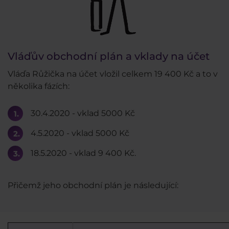
Vláďův obchodní plán a vklady na účet
Vláďa Růžička na účet vložil celkem 19 400 Kč a to v
několika fázích:
30.4.2020 - vklad 5000 Kč
4.5.2020 - vklad 5000 Kč
18.5.2020 - vklad 9 400 Kč.
Přičemž jeho obchodní plán je následující: