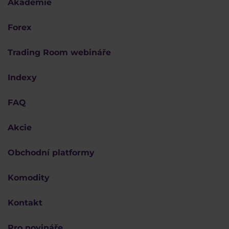
Akademie
Forex
Trading Room webináře
Indexy
FAQ
Akcie
Obchodní platformy
Komodity
Kontakt
Pro novináře