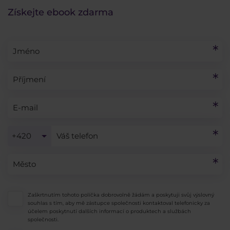
Získejte ebook zdarma
+420
Zaškrtnutím tohoto políčka dobrovolně žádám a poskytuji svůj výslovný
souhlas s tím, aby mě zástupce společnosti kontaktoval telefonicky za
účelem poskytnutí dalších informací o produktech a službách
společnosti.