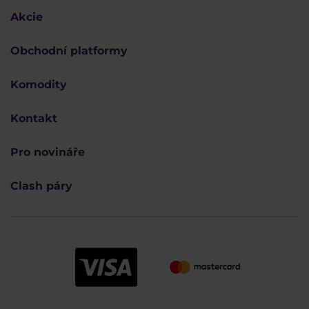
Akcie
Obchodní platformy
Komodity
Kontakt
Pro novináře
Clash páry