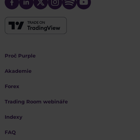
Proč Purple
Akademie
Forex
Trading Room webináře
Indexy
FAQ