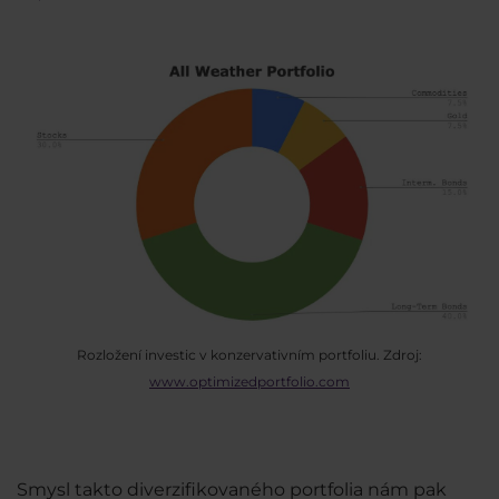
Rozložení investic v konzervativním portfoliu. Zdroj:
www.optimizedportfolio.com
Smysl takto diverzifikovaného portfolia nám pak