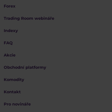
Forex
Trading Room webináře
Indexy
FAQ
Akcie
Obchodní platformy
Komodity
Kontakt
Pro novináře