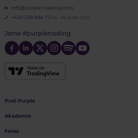
info@purple-trading.com
+420 228 884 711
Po - Pá, 8-16h (CET)
Jsme
#purpletrading
Proč Purple
Akademie
Forex