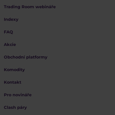
Trading Room webináře
Indexy
FAQ
Akcie
Obchodní platformy
Komodity
Kontakt
Pro novináře
Clash páry