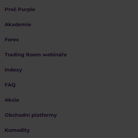
Proč Purple
Akademie
Forex
Trading Room webináře
Indexy
FAQ
Akcie
Obchodní platformy
Komodity