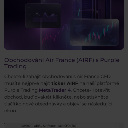
Obchodování Air France (AIRF) s Purple
Trading
Chcete-li zahájit obchodování s Air France CFD,
musíte nejprve najít
ticker AIRF
na naší platformě
Purple Trading
MetaTrader 4
. Chcete-li otevřít
obchod, buď dvakrát klikněte, nebo stiskněte
tlačítko nové objednávky a objeví se následující
okno: