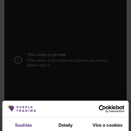
Souhlas
Detaily
Více o cookies