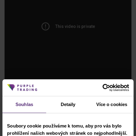
Souhlas
Detaily
Více o cookies
Soubory cookie používáme k tomu, aby pro vás bylo
prohlížení našich webových stránek co nejpohodlnější.