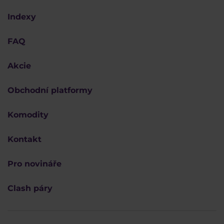
Indexy
FAQ
Akcie
Obchodní platformy
Komodity
Kontakt
Pro novináře
Clash páry