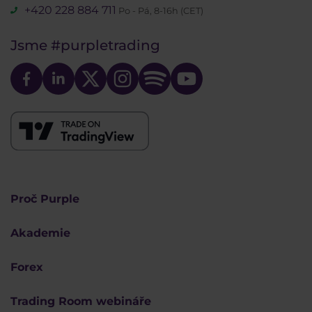
+420 228 884 711
Po - Pá, 8-16h (CET)
Jsme
#purpletrading
Proč Purple
Akademie
Forex
Trading Room webináře