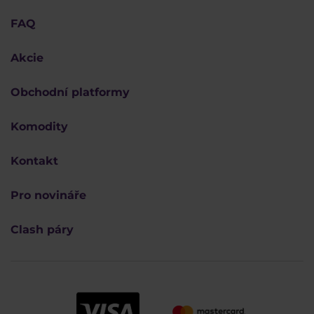
FAQ
Akcie
Obchodní platformy
Komodity
Kontakt
Pro novináře
Clash páry