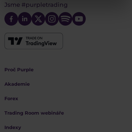
Jsme
#purpletrading
Proč Purple
Akademie
Forex
Trading Room webináře
Indexy