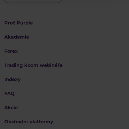
Proč Purple
Akademie
Forex
Trading Room webináře
Indexy
FAQ
Akcie
Obchodní platformy