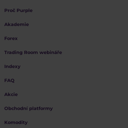
Proč Purple
Akademie
Forex
Trading Room webináře
Indexy
FAQ
Akcie
Obchodní platformy
Komodity