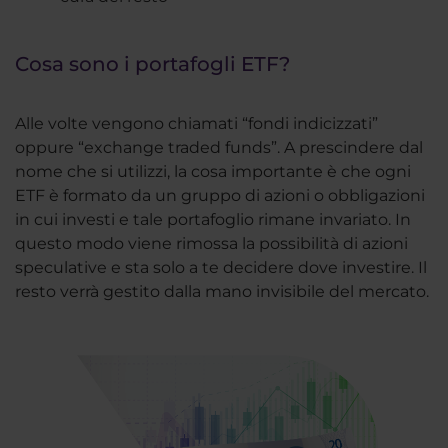
Cosa sono i portafogli ETF?
Alle volte vengono chiamati “fondi indicizzati”
oppure “exchange traded funds”. A prescindere dal
nome che si utilizzi, la cosa importante è che ogni
ETF è formato da un gruppo di azioni o obbligazioni
in cui investi e tale portafoglio rimane invariato. In
questo modo viene rimossa la possibilità di azioni
speculative e sta solo a te decidere dove investire. Il
resto verrà gestito dalla mano invisibile del mercato.