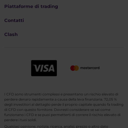
Piattaforme di trading
Contatti
Clash
I CFD sono strumenti complessi e presentano un rischio elevato di
perdere denaro rapidamente a causa della leva finanziaria. 72,05 %
degli investitori al dettaglio perde il proprio capitale quando fa trading
di CFD con questo fornitore. Dovresti considerare se sai come
funzionano i CFD e se puoi permetterti di correre il rischio elevato di
perdere i tuoi soldi.
Qualsiasi opinione, notizia, ricerca, analisi, prezzo o altro dato