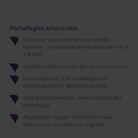
Portafoglio bilanciato
Orizzonte di investimento di medio
termine - la nostra raccomandazione è da 4
a 8 anni
Volatilità media in caso di crisi economiche
Composizione: 50% in obbligazioni
societarie, 50% in azionario globale
Redditività bilanciate, media stabilità del
portafoglio
Appropriato sia per investimenti una
tantum che investimenti regolari