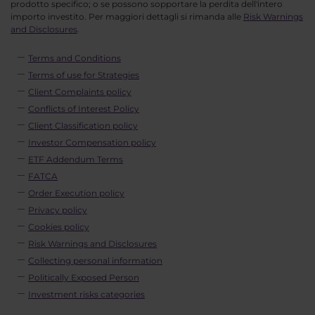
prodotto specifico; o se possono sopportare la perdita dell'intero
importo investito. Per maggiori dettagli si rimanda alle
Risk Warnings
and Disclosures
.
Terms and Conditions
Terms of use for Strategies
Client Complaints policy
Conflicts of Interest Policy
Client Classification policy
Investor Compensation policy
ETF Addendum Terms
FATCA
Order Execution policy
Privacy policy
Cookies policy
Risk Warnings and Disclosures
Collecting personal information
Politically Exposed Person
Investment risks categories