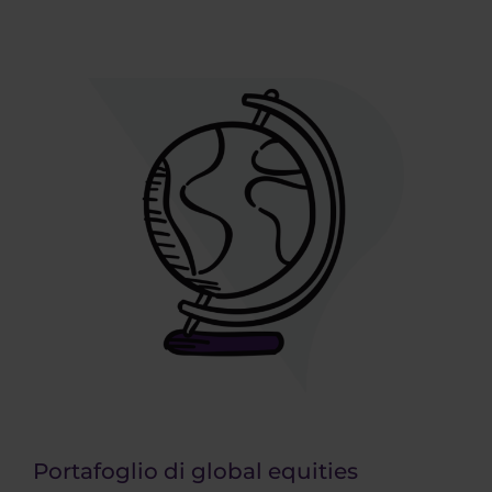
Portafoglio di global equities