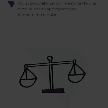
Più appropriato per un investimento una
tantum, meno appropriato per
investimenti regolari