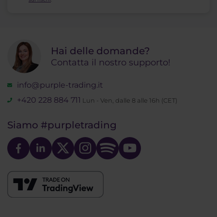
Hai delle domande?
Contatta il nostro supporto!
info@purple-trading.it
+420 228 884 711
Lun - Ven, dalle 8 alle 16h (CET)
Siamo
#purpletrading