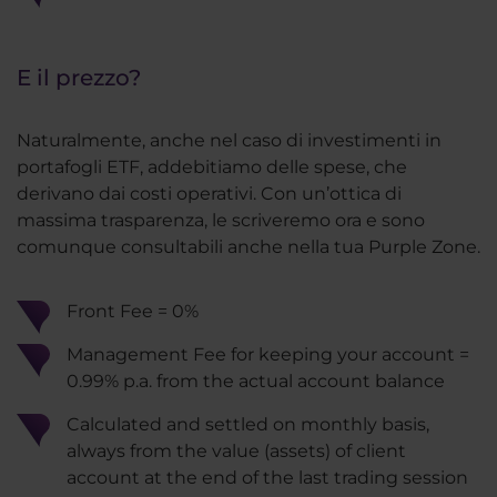
E il prezzo?
Naturalmente, anche nel caso di investimenti in
portafogli ETF, addebitiamo delle spese, che
derivano dai costi operativi. Con un’ottica di
massima trasparenza, le scriveremo ora e sono
comunque consultabili anche nella tua Purple Zone.
Front Fee = 0%
Management Fee for keeping your account =
0.99% p.a. from the actual account balance
Calculated and settled on monthly basis,
always from the value (assets) of client
account at the end of the last trading session