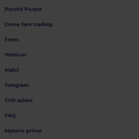
Perché Purple
Come fare trading
Forex
Webinar
Indici
Telegram
CFD azioni
FAQ
Materie prime