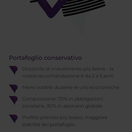
Portafoglio conservativo
Orizzonte di investimento più breve - la
nostra raccomandazione è da 2 a 5 anni
Meno volatile durante le crisi economiche
Composizione: 70% in obbligazioni
societarie, 30% in azionario globale
Profitto previsto più basso, maggiore
stabilità del portafoglio