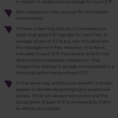
in month in respective exchange for such ETF
Zero transaction fees (except for immediate
termination)
To have a clear big picture, it’s necessary to
state that each ETF has also its “own” fee, in
average of about 0.2 % p.a., not included into
the Management Fee. However, this fee is
included in each ETF instrument and it’s not
deducted as a separate transaction. This
means that this fee is already incorporated in a
historical performance of each ETF.
In the same way and for your benefit, this also
applies to dividends belonging to respective
stocks. These are always reinvested and the
actual price of each ETF is increased by them
as well as your equity.