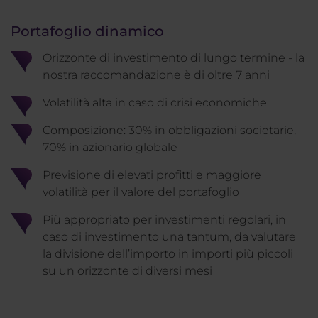
Portafoglio dinamico
Orizzonte di investimento di lungo termine - la
nostra raccomandazione è di oltre 7 anni
Volatilità alta in caso di crisi economiche
Composizione: 30% in obbligazioni societarie,
70% in azionario globale
Previsione di elevati profitti e maggiore
volatilità per il valore del portafoglio
Più appropriato per investimenti regolari, in
caso di investimento una tantum, da valutare
la divisione dell’importo in importi più piccoli
su un orizzonte di diversi mesi