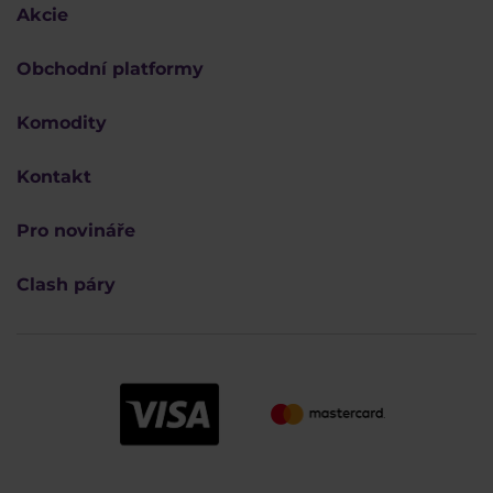
Akcie
Obchodní platformy
Komodity
Kontakt
Pro novináře
Clash páry