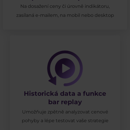
Na dosažení ceny či úrovně indikátoru,
zasílaná e-mailem, na mobil nebo desktop
Historická data a funkce
bar replay
Umožňuje zpětně analyzovat cenové
pohyby a lépe testovat vaše strategie