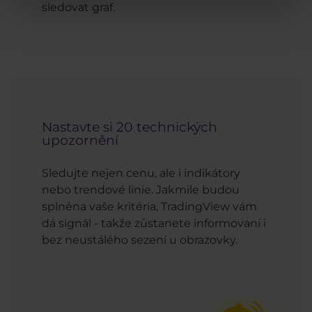
sledovat graf.
Nastavte si 20 technických
upozornění
Sledujte nejen cenu, ale i indikátory
nebo trendové linie. Jakmile budou
splněna vaše kritéria, TradingView vám
dá signál - takže zůstanete informovaní i
bez neustálého sezení u obrazovky.