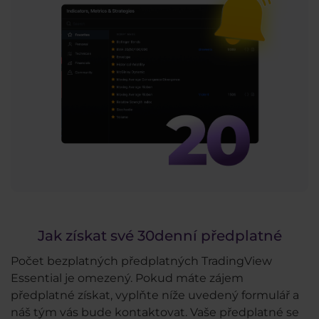
Jak získat své 30denní předplatné
Počet bezplatných předplatných TradingView
Essential je omezený. Pokud máte zájem
předplatné získat, vyplňte níže uvedený formulář a
náš tým vás bude kontaktovat. Vaše předplatné se