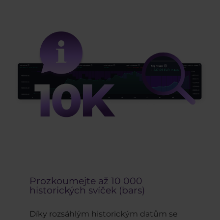
Prozkoumejte až 10 000
historických svíček (bars)
Díky rozsáhlým historickým datům se