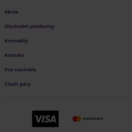
Akcie
Obchodní platformy
Komodity
Kontakt
Pro novináře
Clash páry