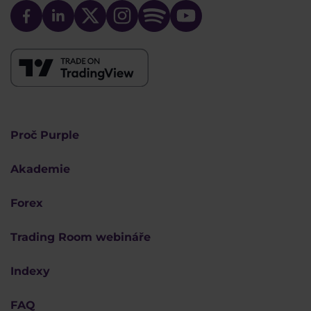
Proč Purple
Akademie
Forex
Trading Room webináře
Indexy
FAQ