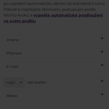
po vypršení automaticky obnoví za standardní cenu.
Pokud si nepřejete obnovení, postupujte podle
těchto kroků a
vypněte automatické prodloužení
ve svém profilu
.
+420