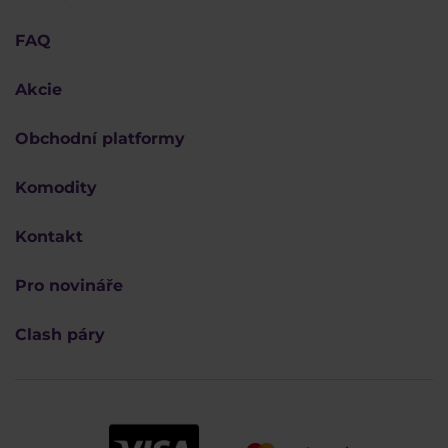
FAQ
Akcie
Obchodní platformy
Komodity
Kontakt
Pro novináře
Clash páry