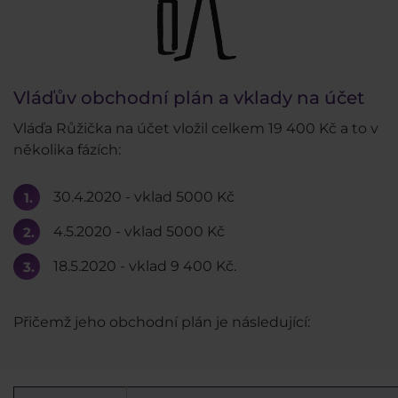
Vláďův obchodní plán a vklady na účet
Vláďa Růžička na účet vložil celkem 19 400 Kč a to v
několika fázích:
30.4.2020 - vklad 5000 Kč
4.5.2020 - vklad 5000 Kč
18.5.2020 - vklad 9 400 Kč.
Přičemž jeho obchodní plán je následující: