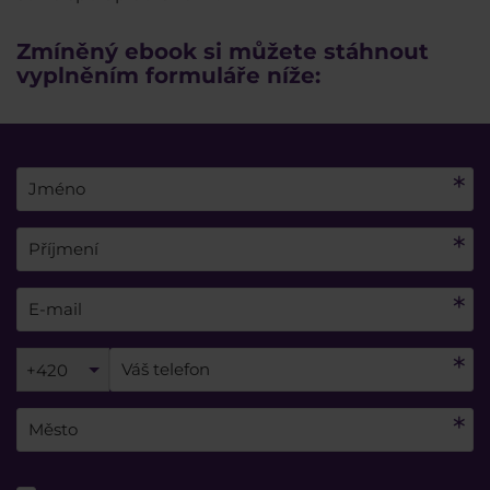
Zmíněný ebook si můžete stáhnout
vyplněním formuláře níže:
+420