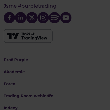
Jsme
#purpletrading
Proč Purple
Akademie
Forex
Trading Room webináře
Indexy