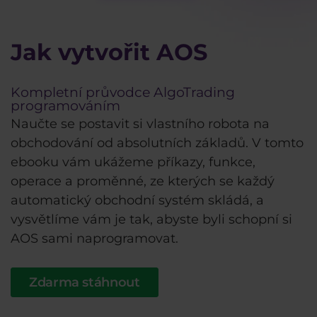
Jak vytvořit AOS
Kompletní průvodce AlgoTrading
programováním
Naučte se postavit si vlastního robota na
obchodování od absolutních základů. V tomto
ebooku vám ukážeme příkazy, funkce,
operace a proměnné, ze kterých se každý
automatický obchodní systém skládá, a
vysvětlíme vám je tak, abyste byli schopní si
AOS sami naprogramovat.
Zdarma stáhnout