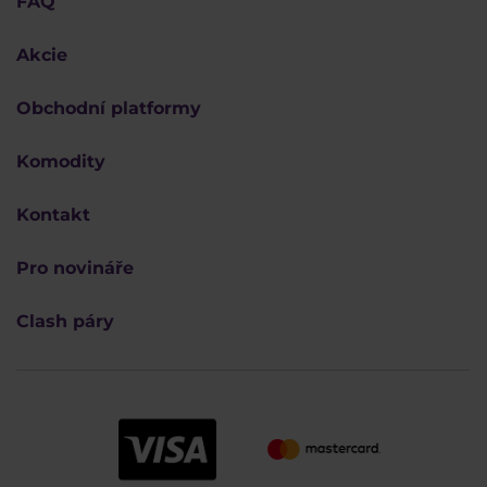
FAQ
Akcie
Obchodní platformy
Komodity
Kontakt
Pro novináře
Clash páry