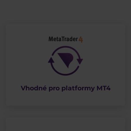
Vhodné pro platformy MT4