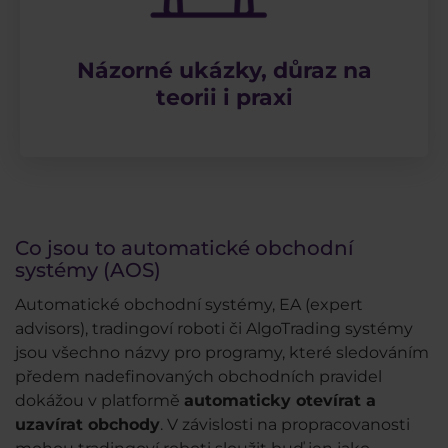
Názorné ukázky, důraz na
teorii i praxi
Co jsou to automatické obchodní
systémy (AOS)
Automatické obchodní systémy, EA (expert
advisors), tradingoví roboti či AlgoTrading systémy
jsou všechno názvy pro programy, které sledováním
předem nadefinovaných obchodních pravidel
dokážou v platformě
automaticky otevírat a
uzavírat obchody
. V závislosti na propracovanosti