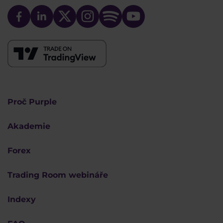
Proč Purple
Akademie
Forex
Trading Room webináře
Indexy