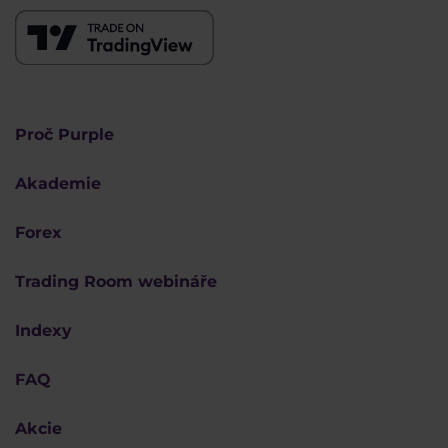
Proč Purple
Akademie
Forex
Trading Room webináře
Indexy
FAQ
Akcie