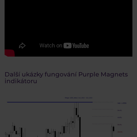
Další ukázky fungování Purple Magnets
indikátoru