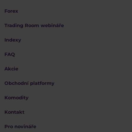
Forex
Trading Room webináře
Indexy
FAQ
Akcie
Obchodní platformy
Komodity
Kontakt
Pro novináře