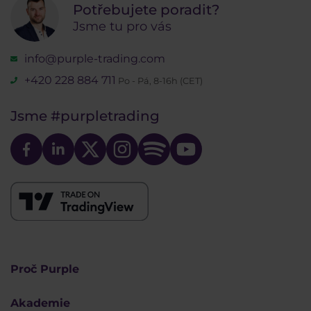
Potřebujete poradit?
Jsme tu pro vás
info@purple-trading.com
+420 228 884 711
Po - Pá, 8-16h (CET)
Jsme
#purpletrading
Proč Purple
Akademie