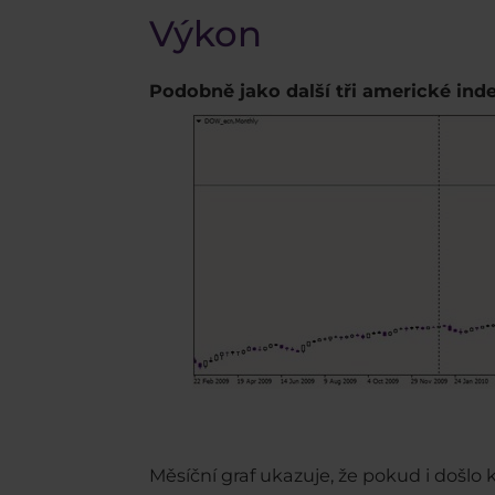
Výkon
Podobně jako další tři americké inde
Měsíční graf ukazuje, že pokud i došlo