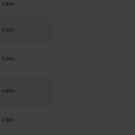
2.89%
5.30%
2.26%
4.85%
2.36%