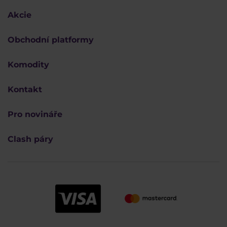
Akcie
Obchodní platformy
Komodity
Kontakt
Pro novináře
Clash páry