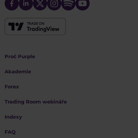
Proč Purple
Akademie
Forex
Trading Room webináře
Indexy
FAQ