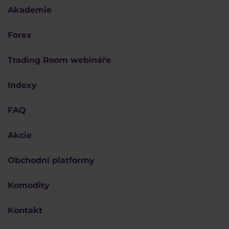
Akademie
Forex
Trading Room webináře
Indexy
FAQ
Akcie
Obchodní platformy
Komodity
Kontakt