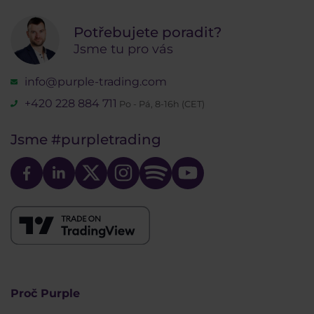
Potřebujete poradit?
Jsme tu pro vás
info@purple-trading.com
+420 228 884 711
Po - Pá, 8-16h (CET)
Jsme
#purpletrading
Proč Purple