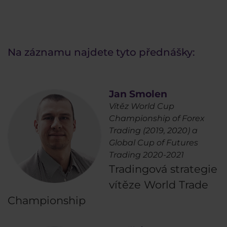
Na záznamu najdete tyto přednášky:
Jan Smolen
Vítěz World Cup
Championship of Forex
Trading (2019, 2020) a
Global Cup of Futures
Trading 2020-2021
Tra dingová strategie
vítěze World Trade
Championship