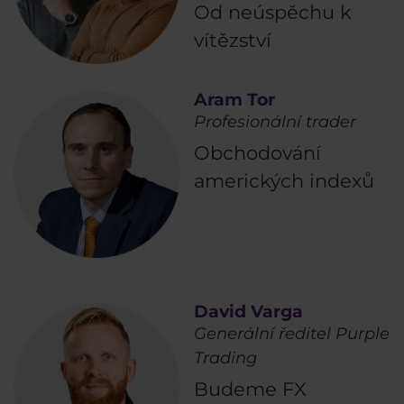
Od neúspěchu k
vítězství
Aram Tor
Profesionální trader
Obchodování
amerických indexů
David Varga
Generální ředitel Purple
Trading
Budeme FX