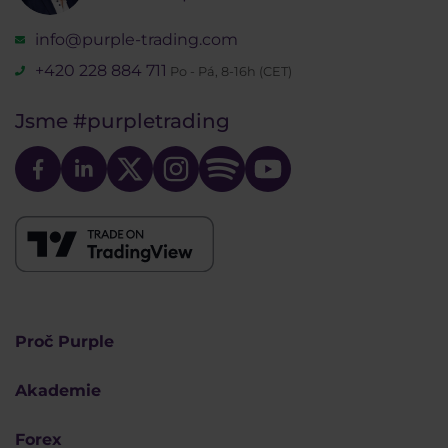
info@purple-trading.com
+420 228 884 711
Po - Pá, 8-16h (CET)
Jsme
#purpletrading
Proč Purple
Akademie
Forex