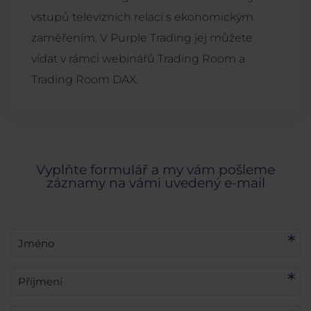
vstupů televizních relací s ekonomickým
zaměřením. V Purple Trading jej můžete
vídat v rámci webinářů Trading Room a
Trading Room DAX.
Vyplňte formulář a my vám pošleme
záznamy na vámi uvedený e-mail