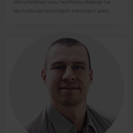
vám představí svou neotřelou strategii na
obchodování exotických měnových párů.