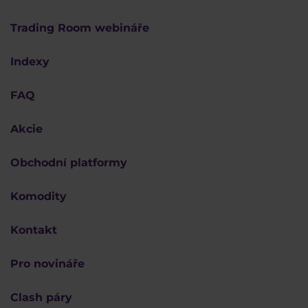
Trading Room webináře
Indexy
FAQ
Akcie
Obchodní platformy
Komodity
Kontakt
Pro novináře
Clash páry