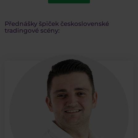
Přednášky špiček československé
tradingové scény: