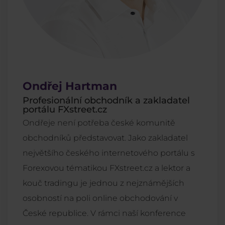
Ondřej Hartman
Profesionální obchodník a zakladatel
portálu FXstreet.cz
Ondřeje není potřeba české komunitě
obchodníků představovat. Jako zakladatel
největšího českého internetového portálu s
Forexovou tématikou FXstreet.cz a lektor a
kouč tradingu je jednou z nejznámějších
osobností na poli online obchodování v
České republice. V rámci naší konference