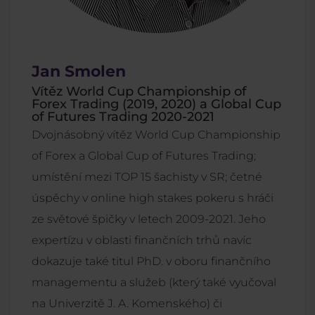
Jan Smolen
Vítěz World Cup Championship of
Forex Trading (2019, 2020) a Global Cup
of Futures Trading 2020-2021
Dvojnásobný vítěz World Cup Championship
of Forex a Global Cup of Futures Trading;
umístění mezi TOP 15 šachisty v SR; četné
úspěchy v online high stakes pokeru s hráči
ze světové špičky v letech 2009-2021. Jeho
expertízu v oblasti finančních trhů navíc
dokazuje také titul PhD. v oboru finančního
managementu a služeb (který také vyučoval
na Univerzitě J. A. Komenského) či