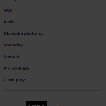
FAQ
Akcie
Obchodní platformy
Komodity
Kontakt
Pro novináře
Clash páry