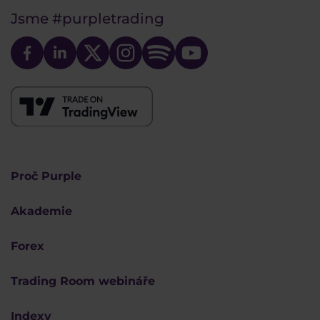
Jsme
#purpletrading
Proč Purple
Akademie
Forex
Trading Room webináře
Indexy