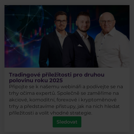
Tradingové příležitosti pro druhou
polovinu roku 2025
Připojte se k našemu webináři a podívejte se na
trhy očima expertů. Společně se zaměříme na
akciové, komoditní, forexové i kryptoměnové
trhy a představíme přístupy, jak na nich hledat
příležitosti a volit vhodné strategie.
Sledovat