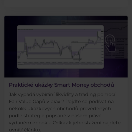
Praktické ukázky Smart Money obchodů
Jak vypadá vybírání likvidity a trading pomocí
Fair Value Gapů v praxi? Pojďte se podívat na
několik ukázkových obchodů provedených
podle strategie popsané v našem právě
vydaném ebooku. Odkaz k jeho stažení najdete
uvnitř článku.