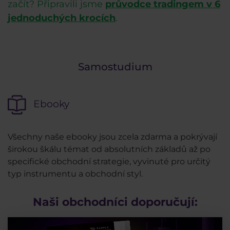
začít? Připravili jsme
průvodce tradingem v 6
jednoduchých krocích
.
Samostudium
Ebooky
Všechny naše ebooky jsou zcela zdarma a pokrývají
širokou škálu témat od absolutních základů až po
specifické obchodní strategie, vyvinuté pro určitý
typ instrumentu a obchodní styl.
Naši obchodníci doporučují: