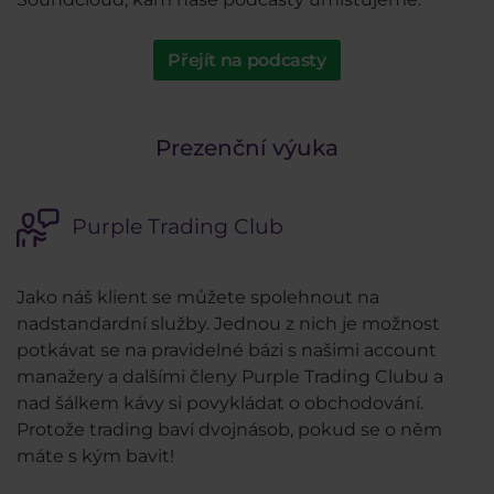
Přejít na podcasty
Prezenční výuka
Purple Trading Club
Jako náš klient se můžete spolehnout na
nadstandardní služby. Jednou z nich je možnost
potkávat se na pravidelné bázi s našimi account
manažery a dalšími členy Purple Trading Clubu a
nad šálkem kávy si povykládat o obchodování.
Protože trading baví dvojnásob, pokud se o něm
máte s kým bavit!