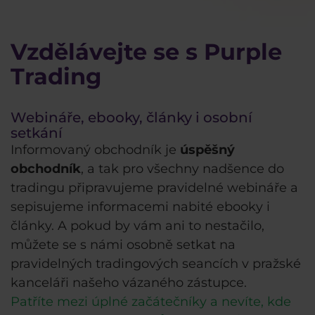
Vzdělávejte se s Purple
Trading
Webináře, ebooky, články i osobní
setkání
Informovaný obchodník je
úspěšný
obchodník
, a tak pro všechny nadšence do
tradingu připravujeme pravidelné webináře a
sepisujeme informacemi nabité ebooky i
články. A pokud by vám ani to nestačilo,
můžete se s námi osobně setkat na
pravidelných tradingových seancích v pražské
kanceláři našeho vázaného zástupce.
Patříte mezi úplné začátečníky a nevíte, kde